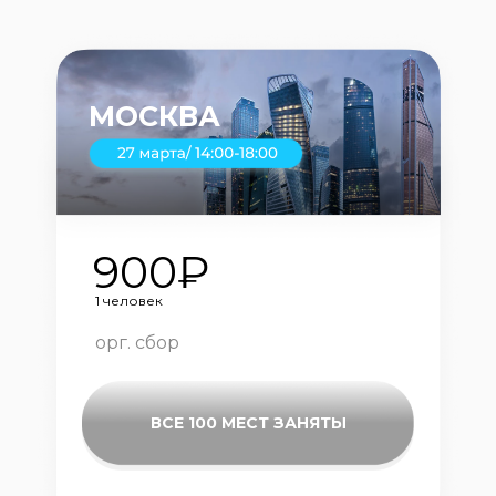
МОСКВА
900₽
1 человек
орг. сбор
ВСЕ 100 МЕСТ ЗАНЯТЫ