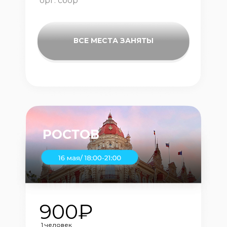
орг. сбор
ВСЕ МЕСТА ЗАНЯТЫ
РОСТОВ
900₽
1 человек