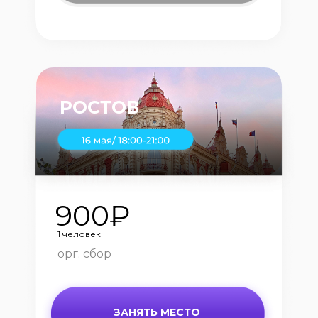
РОСТОВ
900₽
1 человек
орг. сбор
ЗАНЯТЬ МЕСТО