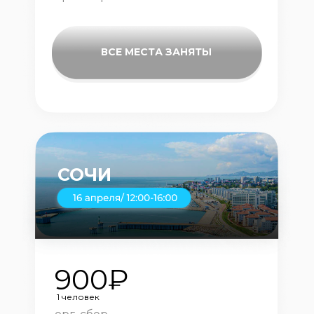
ВСЕ МЕСТА ЗАНЯТЫ
СОЧИ
900₽
1 человек