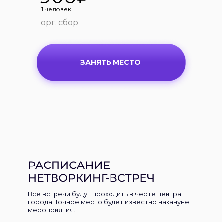
мероприятия.
1 человек
орг. сбор
ЗАНЯТЬ МЕСТО
Все встречи будут проходить в черте центра
города. Точное место будет известно накануне
мероприятия.