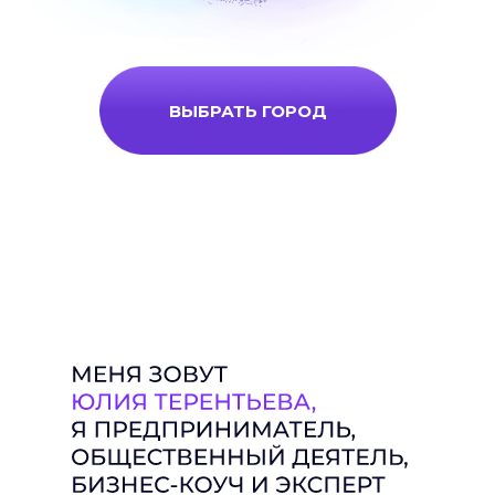
ВЫБРАТЬ ГОРОД