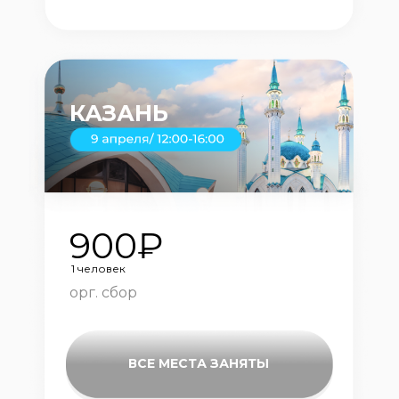
КАЗАНЬ
900₽
1 человек
орг. сбор
ВСЕ МЕСТА ЗАНЯТЫ