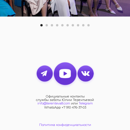
Официальные контакты
службы заботы Юлии Терентьевой
info@terenteva8.com
или
Telegram
WhatsApp +7 910 476-37-03
Политика конфиденциальности