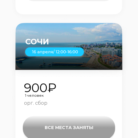
СОЧИ
900₽
1 человек
орг. сбор
ВСЕ МЕСТА ЗАНЯТЫ