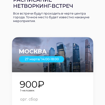
Все встречи будут проходить в черте центра
города. Точное место будет известно накануне
мероприятия.
МОСКВА
900₽
1 человек
орг. сбор