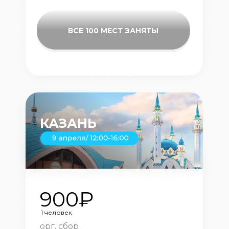
ВСЕ 100 МЕСТ ЗАНЯТЫ
КАЗАНЬ
900₽
1 человек
орг. сбор