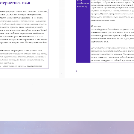
ОГНОЗ