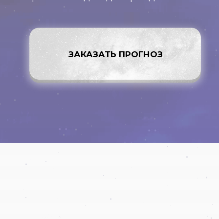
ЗАКАЗАТЬ ПРОГНОЗ