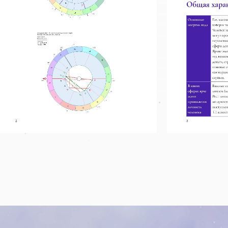
ЗАКАЗАТЬ ПР